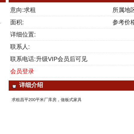
意向:求租
所属地
面积:
参考价格
详细位置:
联系人:
联系电话:升级VIP会员后可见
会员登录
详细介绍
求租昌平200平米厂库房，做板式家具