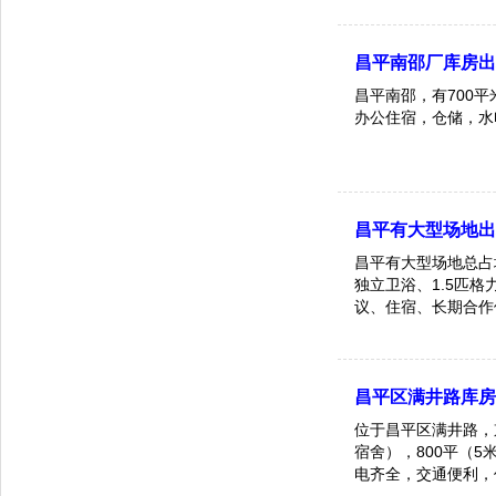
昌平南邵厂库房
昌平南邵，有700
办公住宿，仓储，水
昌平有大型场地
昌平有大型场地总占
独立卫浴、1.5匹
议、住宿、长期合作
昌平区满井路库
位于昌平区满井路，
宿舍），800平（5
电齐全，交通便利，