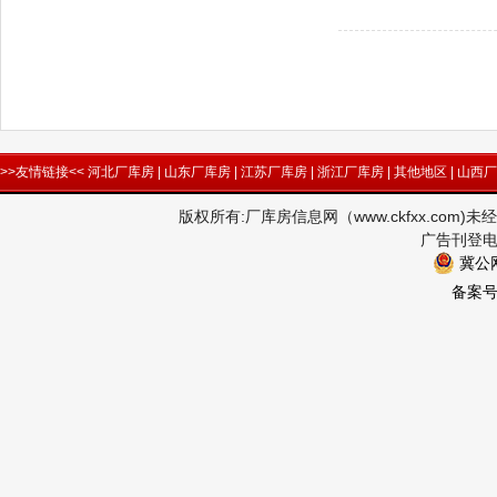
>>友情链接<<
河北厂库房
|
山东厂库房
|
江苏厂库房
|
浙江厂库房
|
其他地区
|
山西厂
版权所有:厂库房信息网（www.ckfxx.co
广告刊登电话
冀公网
备案号