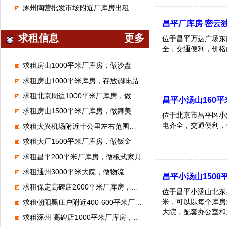
涿州陶营批发市场附近厂库房出租
昌平厂库房 密云
求租信息
更多
位于昌平万达广场东
全，交通便利，价格
求租房山1000平米厂库房，做沙盘
求租房山1000平米库房，存放调味品
求租北京周边1000平米厂库房，做腻子粉
昌平小汤山160
求租房山1500平米厂库房，做舞美展览
位于北京市昌平区小
电齐全，交通便利，
求租大兴机场附近十公里左右范围库房厂房1000平米左右能进大车的
求租大厂1500平米厂库房，做钣金
求租昌平200平米厂库房，做板式家具
求租通州3000平米大院，做物流
昌平小汤山150
求租保定高碑店2000平米厂库房，加工无纺布
位于昌平小汤山北东
米，可以以每个库房
求租朝阳黑庄户附近400-600平米厂库房，做市区配送
大院，配套办公室和
求租涿州 高碑店1000平米厂库房，做装修材料