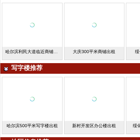
哈尔滨利民大道临近商铺学校出租
大庆300平米商铺出租
绥
写字楼推荐
哈尔滨500平米写字楼出租
新村开发区办公楼出租
绥