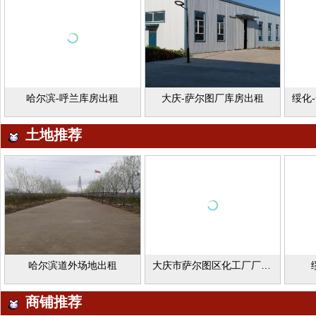
哈尔滨-呼兰库房出租
大庆-萨尔图厂库房出租
土地推荐
哈尔滨道外场地出租
大庆市萨尔图区化工厂厂房、场地、车库出租
商铺推荐