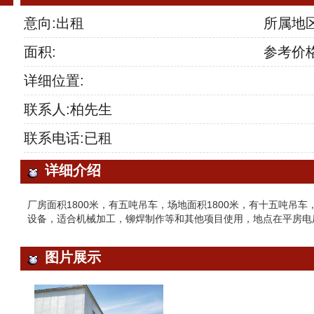
意向:出租
所属地
面积:
参考价格
详细位置:
联系人:柏先生
联系电话:已租
详细介绍
厂房面积1800米，有五吨吊车，场地面积1800米，有十五吨吊
设备，适合机械加工，铆焊制作等和其他项目使用，地点在平房电
图片展示