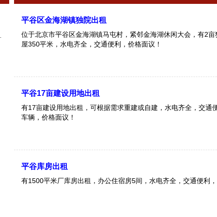
平谷区金海湖镇独院出租
位于北京市平谷区金海湖镇马屯村，紧邻金海湖休闲大会，有2亩
屋350平米，水电齐全，交通便利，价格面议！
平谷17亩建设用地出租
有17亩建设用地出租，可根据需求重建或自建，水电齐全，交通
车辆，价格面议！
平谷库房出租
有1500平米厂库房出租，办公住宿房5间，水电齐全，交通便利