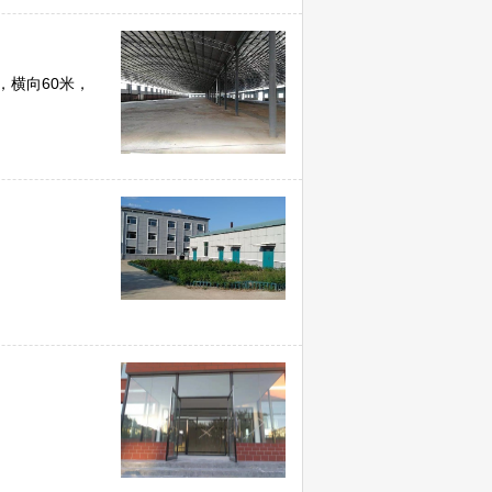
，横向60米，