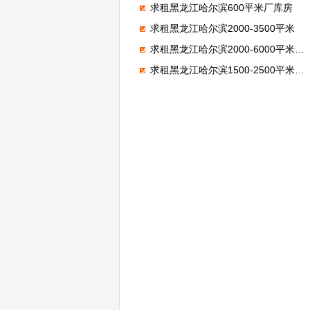
求租黑龙江哈尔滨600平米厂库房
求租黑龙江哈尔滨2000-3500平米
求租黑龙江哈尔滨2000-6000平米厂库房
求租黑龙江哈尔滨1500-2500平米厂库房，生产杂粮